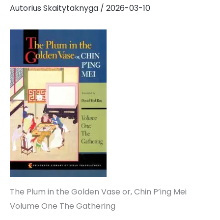
Autorius
Skaitytaknyga
/
2026-03-10
The Plum in the Golden Vase or, Chin P’ing Mei
Volume One The Gathering