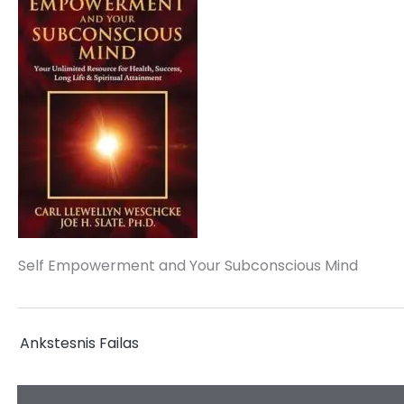
Self Empowerment and Your Subconscious Mind
←
Ankstesnis Failas