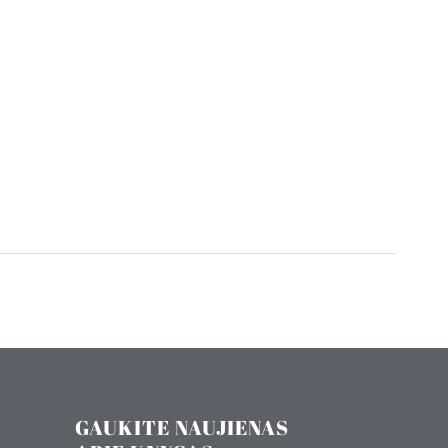
GAUKITE NAUJIENAS