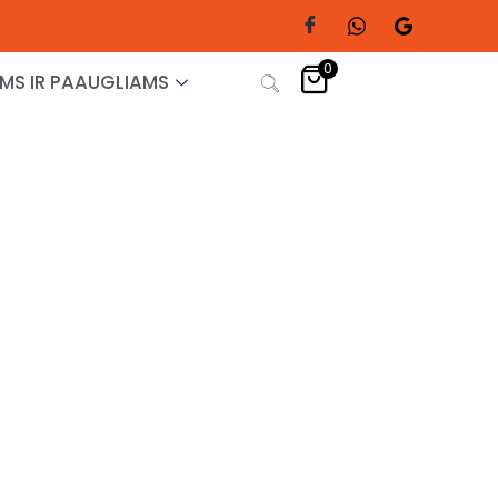
0
MS IR PAAUGLIAMS