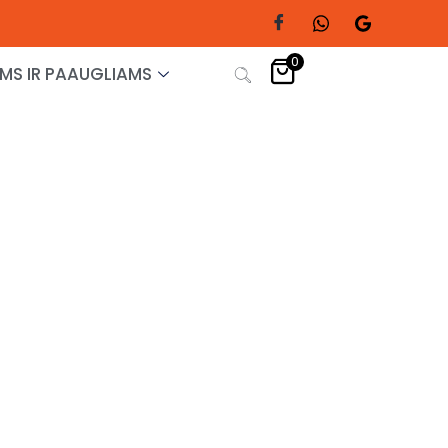
0
MS IR PAAUGLIAMS