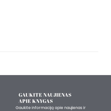
GAUKITE NAUJIENAS
APIE KNYGAS
Gaukite informaciją apie naujienas ir