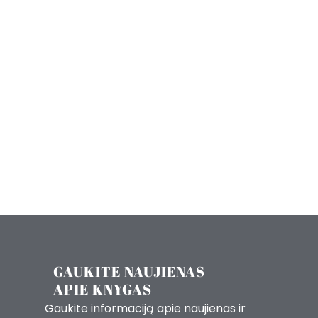
GAUKITE NAUJIENAS
APIE KNYGAS
Gaukite informaciją apie naujienas ir