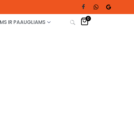
0
MS IR PAAUGLIAMS